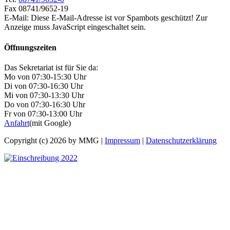
Fax 08741/9652-19
E-Mail:
Diese E-Mail-Adresse ist vor Spambots geschützt! Zur
Anzeige muss JavaScript eingeschaltet sein.
Öffnungszeiten
Das Sekretariat ist für Sie da:
Mo von 07:30-15:30 Uhr
Di von 07:30-16:30 Uhr
Mi von 07:30-13:30 Uhr
Do von 07:30-16:30 Uhr
Fr von 07:30-13:00 Uhr
Anfahrt
(mit Google)
Copyright (c) 2026 by MMG |
Impressum
|
Datenschutzerklärung