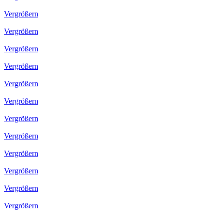
Vergrößern
Vergrößern
Vergrößern
Vergrößern
Vergrößern
Vergrößern
Vergrößern
Vergrößern
Vergrößern
Vergrößern
Vergrößern
Vergrößern