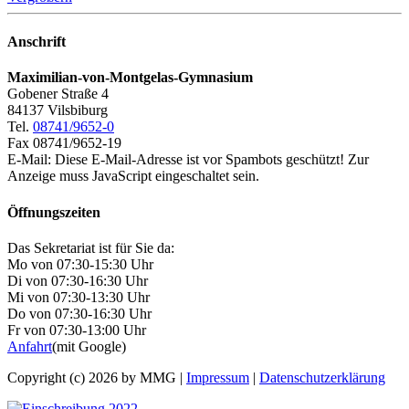
Anschrift
Maximilian-von-Montgelas-Gymnasium
Gobener Straße 4
84137 Vilsbiburg
Tel.
08741/9652-0
Fax 08741/9652-19
E-Mail:
Diese E-Mail-Adresse ist vor Spambots geschützt! Zur
Anzeige muss JavaScript eingeschaltet sein.
Öffnungszeiten
Das Sekretariat ist für Sie da:
Mo von 07:30-15:30 Uhr
Di von 07:30-16:30 Uhr
Mi von 07:30-13:30 Uhr
Do von 07:30-16:30 Uhr
Fr von 07:30-13:00 Uhr
Anfahrt
(mit Google)
Copyright (c) 2026 by MMG |
Impressum
|
Datenschutzerklärung