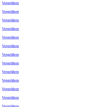
Vergrößern
Vergrößern
Vergrößern
Vergrößern
Vergrößern
Vergrößern
Vergrößern
Vergrößern
Vergrößern
Vergrößern
Vergrößern
Vergrößern
Vergrößern