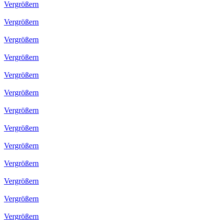
Vergrößern
Vergrößern
Vergrößern
Vergrößern
Vergrößern
Vergrößern
Vergrößern
Vergrößern
Vergrößern
Vergrößern
Vergrößern
Vergrößern
Vergrößern