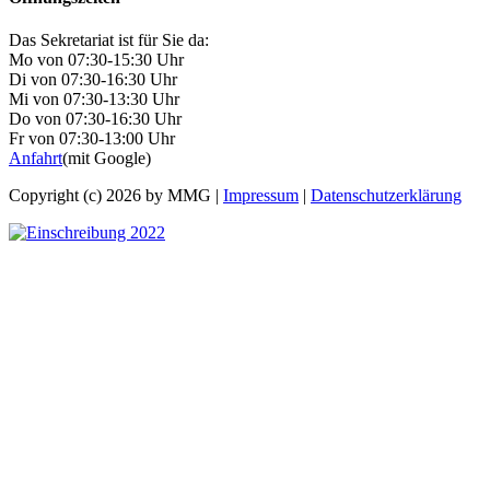
Das Sekretariat ist für Sie da:
Mo von 07:30-15:30 Uhr
Di von 07:30-16:30 Uhr
Mi von 07:30-13:30 Uhr
Do von 07:30-16:30 Uhr
Fr von 07:30-13:00 Uhr
Anfahrt
(mit Google)
Copyright (c) 2026 by MMG |
Impressum
|
Datenschutzerklärung