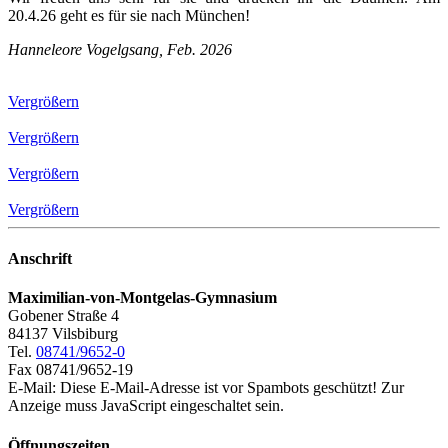
20.4.26 geht es für sie nach München!
Hanneleore Vogelgsang, Feb. 2026
Vergrößern
Vergrößern
Vergrößern
Vergrößern
Anschrift
Maximilian-von-Montgelas-Gymnasium
Gobener Straße 4
84137 Vilsbiburg
Tel.
08741/9652-0
Fax 08741/9652-19
E-Mail:
Diese E-Mail-Adresse ist vor Spambots geschützt! Zur
Anzeige muss JavaScript eingeschaltet sein.
Öffnungszeiten