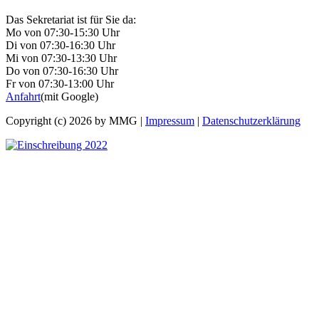
Das Sekretariat ist für Sie da:
Mo von 07:30-15:30 Uhr
Di von 07:30-16:30 Uhr
Mi von 07:30-13:30 Uhr
Do von 07:30-16:30 Uhr
Fr von 07:30-13:00 Uhr
Anfahrt
(mit Google)
Copyright (c) 2026 by MMG |
Impressum
|
Datenschutzerklärung