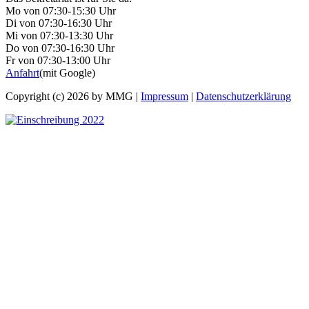
Mo von 07:30-15:30 Uhr
Di von 07:30-16:30 Uhr
Mi von 07:30-13:30 Uhr
Do von 07:30-16:30 Uhr
Fr von 07:30-13:00 Uhr
Anfahrt
(mit Google)
Copyright (c) 2026 by MMG |
Impressum
|
Datenschutzerklärung