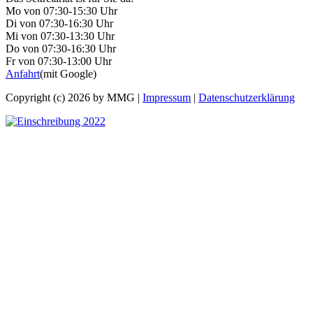
Mo von 07:30-15:30 Uhr
Di von 07:30-16:30 Uhr
Mi von 07:30-13:30 Uhr
Do von 07:30-16:30 Uhr
Fr von 07:30-13:00 Uhr
Anfahrt
(mit Google)
Copyright (c) 2026 by MMG |
Impressum
|
Datenschutzerklärung