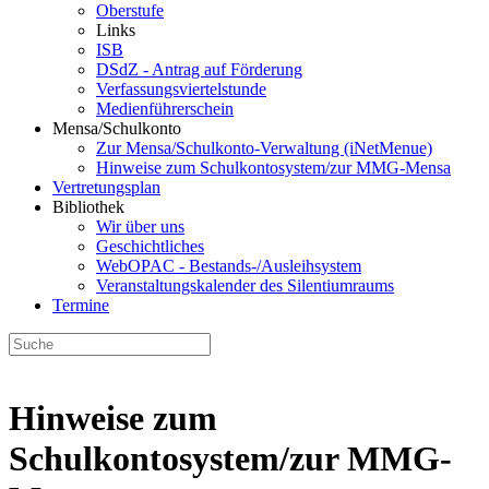
Oberstufe
Links
ISB
DSdZ - Antrag auf Förderung
Verfassungsviertelstunde
Medienführerschein
Mensa/Schulkonto
Zur Mensa/Schulkonto-Verwaltung (iNetMenue)
Hinweise zum Schulkontosystem/zur MMG-Mensa
Vertretungsplan
Bibliothek
Wir über uns
Geschichtliches
WebOPAC - Bestands-/Ausleihsystem
Veranstaltungskalender des Silentiumraums
Termine
Hinweise zum
Schulkontosystem/zur MMG-