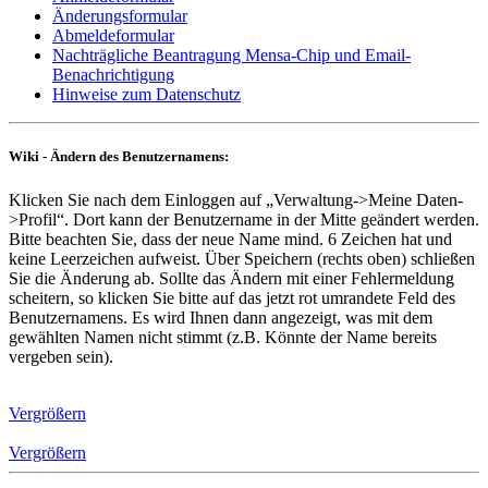
Änderungsformular
Abmeldeformular
Nachträgliche Beantragung Mensa-Chip und Email-
Benachrichtigung
Hinweise zum Datenschutz
Wiki - Ändern des Benutzernamens:
Klicken Sie nach dem Einloggen auf „Verwaltung->Meine Daten-
>Profil“. Dort kann der Benutzername in der Mitte geändert werden.
Bitte beachten Sie, dass der neue Name mind. 6 Zeichen hat und
keine Leerzeichen aufweist. Über Speichern (rechts oben) schließen
Sie die Änderung ab. Sollte das Ändern mit einer Fehlermeldung
scheitern, so klicken Sie bitte auf das jetzt rot umrandete Feld des
Benutzernamens. Es wird Ihnen dann angezeigt, was mit dem
gewählten Namen nicht stimmt (z.B. Könnte der Name bereits
vergeben sein).
Vergrößern
Vergrößern