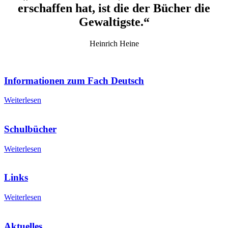
erschaffen hat, ist die der Bücher die
Gewaltigste.“
Heinrich Heine
Informationen zum Fach Deutsch
Weiterlesen
Schulbücher
Weiterlesen
Links
Weiterlesen
Aktuelles