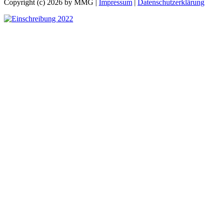
Copyright (c) 2026 by MMG |
Impressum
|
Datenschutzerklärung