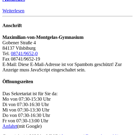
Weiterlesen
Anschrift
Maximilian-von-Montgelas-Gymnasium
Gobener Straße 4
84137 Vilsbiburg
Tel.
08741/9652-0
Fax 08741/9652-19
E-Mail:
Diese E-Mail-Adresse ist vor Spambots geschützt! Zur
Anzeige muss JavaScript eingeschaltet sein.
Öffnungszeiten
Das Sekretariat ist für Sie da:
Mo von 07:30-15:30 Uhr
Di von 07:30-16:30 Uhr
Mi von 07:30-13:30 Uhr
Do von 07:30-16:30 Uhr
Fr von 07:30-13:00 Uhr
Anfahrt
(mit Google)