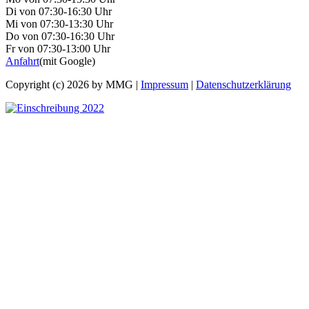
Di von 07:30-16:30 Uhr
Mi von 07:30-13:30 Uhr
Do von 07:30-16:30 Uhr
Fr von 07:30-13:00 Uhr
Anfahrt
(mit Google)
Copyright (c) 2026 by MMG |
Impressum
|
Datenschutzerklärung