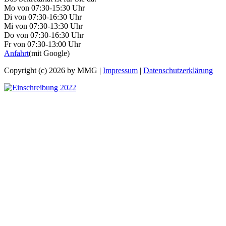
Mo von 07:30-15:30 Uhr
Di von 07:30-16:30 Uhr
Mi von 07:30-13:30 Uhr
Do von 07:30-16:30 Uhr
Fr von 07:30-13:00 Uhr
Anfahrt
(mit Google)
Copyright (c) 2026 by MMG |
Impressum
|
Datenschutzerklärung