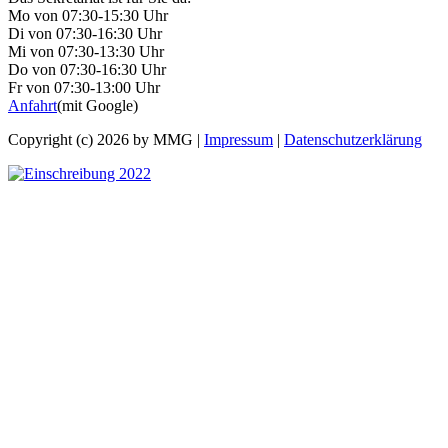
Mo von 07:30-15:30 Uhr
Di von 07:30-16:30 Uhr
Mi von 07:30-13:30 Uhr
Do von 07:30-16:30 Uhr
Fr von 07:30-13:00 Uhr
Anfahrt
(mit Google)
Copyright (c) 2026 by MMG |
Impressum
|
Datenschutzerklärung