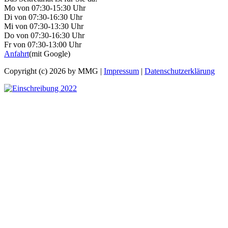
Mo von 07:30-15:30 Uhr
Di von 07:30-16:30 Uhr
Mi von 07:30-13:30 Uhr
Do von 07:30-16:30 Uhr
Fr von 07:30-13:00 Uhr
Anfahrt
(mit Google)
Copyright (c) 2026 by MMG |
Impressum
|
Datenschutzerklärung