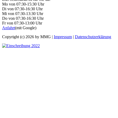
Mo von 07:30-15:30 Uhr
Di von 07:30-16:30 Uhr
Mi von 07:30-13:30 Uhr
Do von 07:30-16:30 Uhr
Fr von 07:30-13:00 Uhr
Anfahrt
(mit Google)
Copyright (c) 2026 by MMG |
Impressum
|
Datenschutzerklärung