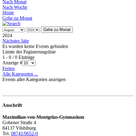
Nach Monat
Nach Woche
Heute
Gehe zu Monat
Gehe zu Monat
2024
Nächstes Jahr
Es wurden keine Events gefunden
Limite der Paginierungsliste
1 - 0 / 0 Einträge
Anzeige #
Ferien
Alle Kategorien ...
Events aller Kategorien anzeigen
Anschrift
Maximilian-von-Montgelas-Gymnasium
Gobener Straße 4
84137 Vilsbiburg
Tel.
08741/9652-0