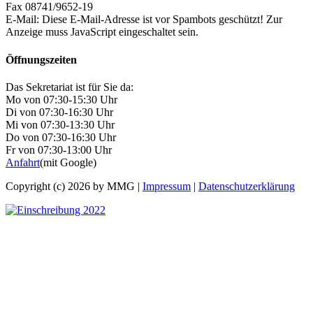
Fax 08741/9652-19
E-Mail:
Diese E-Mail-Adresse ist vor Spambots geschützt! Zur
Anzeige muss JavaScript eingeschaltet sein.
Öffnungszeiten
Das Sekretariat ist für Sie da:
Mo von 07:30-15:30 Uhr
Di von 07:30-16:30 Uhr
Mi von 07:30-13:30 Uhr
Do von 07:30-16:30 Uhr
Fr von 07:30-13:00 Uhr
Anfahrt
(mit Google)
Copyright (c) 2026 by MMG |
Impressum
|
Datenschutzerklärung