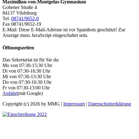
Maximilian-von-Montgelas-Gymnasium
Gobener Straße 4
84137 Vilsbiburg
Tel.
08741/9652-0
Fax 08741/9652-19
E-Mail:
Diese E-Mail-Adresse ist vor Spambots geschützt! Zur
Anzeige muss JavaScript eingeschaltet sein.
Öffnungszeiten
Das Sekretariat ist für Sie da:
Mo von 07:30-15:30 Uhr
Di von 07:30-16:30 Uhr
Mi von 07:30-13:30 Uhr
Do von 07:30-16:30 Uhr
Fr von 07:30-13:00 Uhr
Anfahrt
(mit Google)
Copyright (c) 2026 by MMG |
Impressum
|
Datenschutzerklärung