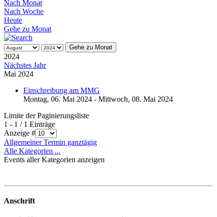
Nach Monat
Nach Woche
Heute
Gehe zu Monat
Gehe zu Monat
2024
Nächstes Jahr
Mai 2024
Einschreibung am MMG
Montag, 06. Mai 2024 - Mittwoch, 08. Mai 2024
Limite der Paginierungsliste
1 - 1 / 1 Einträge
Anzeige #
Allgemeiner Termin ganztägig
Alle Kategorien ...
Events aller Kategorien anzeigen
Anschrift