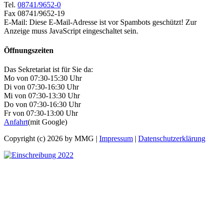
Tel.
08741/9652-0
Fax 08741/9652-19
E-Mail:
Diese E-Mail-Adresse ist vor Spambots geschützt! Zur
Anzeige muss JavaScript eingeschaltet sein.
Öffnungszeiten
Das Sekretariat ist für Sie da:
Mo von 07:30-15:30 Uhr
Di von 07:30-16:30 Uhr
Mi von 07:30-13:30 Uhr
Do von 07:30-16:30 Uhr
Fr von 07:30-13:00 Uhr
Anfahrt
(mit Google)
Copyright (c) 2026 by MMG |
Impressum
|
Datenschutzerklärung