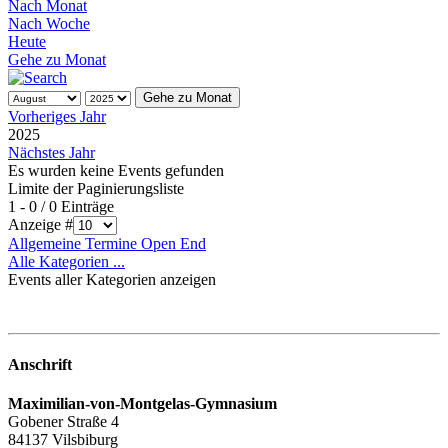
Nach Monat
Nach Woche
Heute
Gehe zu Monat
Gehe zu Monat
Vorheriges Jahr
2025
Nächstes Jahr
Es wurden keine Events gefunden
Limite der Paginierungsliste
1 - 0 / 0 Einträge
Anzeige #
Allgemeine Termine Open End
Alle Kategorien ...
Events aller Kategorien anzeigen
Anschrift
Maximilian-von-Montgelas-Gymnasium
Gobener Straße 4
84137 Vilsbiburg