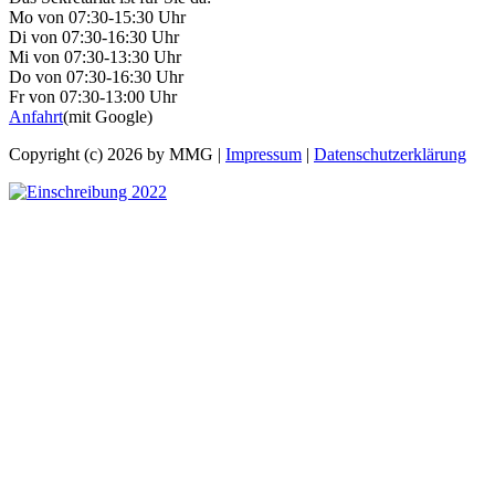
Mo von 07:30-15:30 Uhr
Di von 07:30-16:30 Uhr
Mi von 07:30-13:30 Uhr
Do von 07:30-16:30 Uhr
Fr von 07:30-13:00 Uhr
Anfahrt
(mit Google)
Copyright (c) 2026 by MMG |
Impressum
|
Datenschutzerklärung